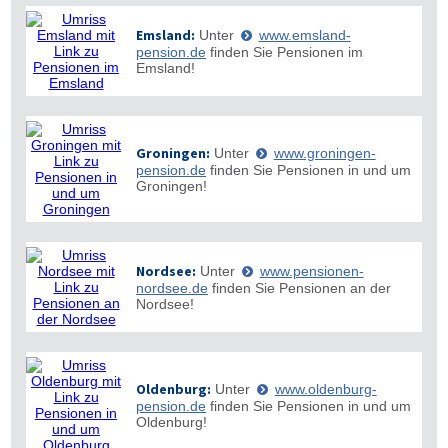
Emsland:
Unter
www.emsland-
pension.de
finden Sie Pensionen im
Emsland!
Groningen:
Unter
www.groningen-
pension.de
finden Sie Pensionen in und um
Groningen!
Nordsee:
Unter
www.pensionen-
nordsee.de
finden Sie Pensionen an der
Nordsee!
Oldenburg:
Unter
www.oldenburg-
pension.de
finden Sie Pensionen in und um
Oldenburg!