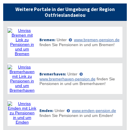
Weitere Portale in der Umgebung der Region
Ostfrieslandaeiou
Bremen:
Unter
www.bremen-pension.de
finden Sie Pensionen in und um Bremen!
Bremerhaven:
Unter
www.bremerhaven-pension.de
finden Sie
Pensionen in und um Bremerhaven!
Emden:
Unter
www.emden-pension.de
finden Sie Pensionen in und um Emden!