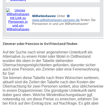
Wilhelmshaven:
Unter
www.wilhelmshaven-pension.de
finden Sie
Pensionen in und um Wilhelmshaven!
Zimmer oder Pension in Ostfriesland finden
Auf der Suche nach einer angenehmen Unterkunft als
Alternative zu einem Hotel oder Motel in Ostfriesland
wurden die oben in der Tabelle stehenden
Übernachtungsmöglichkeiten gefunden, darunter sicher
auch eine Pension, ein Zimmer oder eine Ferienwohnung
für Sie!
Sie können diese Tabelle nach Ihren Wünschen sortieren,
aktuell sind die Zeilen der Tabelle nach den Kosten der
Übernachtung für zwei Personen sortiert, also üblicherweise
in einem Doppelzimmer. Die günstigste Unterkunft steht
dabei ganz oben. Welche Mindestbuchungsdauer ggf.
notwendig ist, um diese Preise zu erreichen, erfahren Sie
bei Klick auf den Eintrag bzw. auf Nachfrage. Es gibt aber