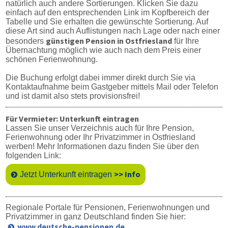
natürlich auch andere Sortierungen. Klicken Sie dazu
einfach auf den entsprechenden Link im Kopfbereich der
Tabelle und Sie erhalten die gewünschte Sortierung. Auf
diese Art sind auch Auflistungen nach Lage oder nach einer
günstigen Pension in Ostfriesland
besonders
für Ihre
Übernachtung möglich wie auch nach dem Preis einer
schönen Ferienwohnung.
Die Buchung erfolgt dabei immer direkt durch Sie via
Kontaktaufnahme beim Gastgeber mittels Mail oder Telefon
und ist damit also stets provisionsfrei!
Für Vermieter: Unterkunft eintragen
Lassen Sie unser Verzeichnis auch für Ihre Pension,
Ferienwohnung oder Ihr Privatzimmer in Ostfriesland
werben! Mehr Informationen dazu finden Sie über den
folgenden Link:
>> Info
Jetzt Unterkunft eintragen
Regionale Portale für Pensionen, Ferienwohnungen und
Privatzimmer in ganz Deutschland finden Sie hier:
www.deutsche-pensionen.de