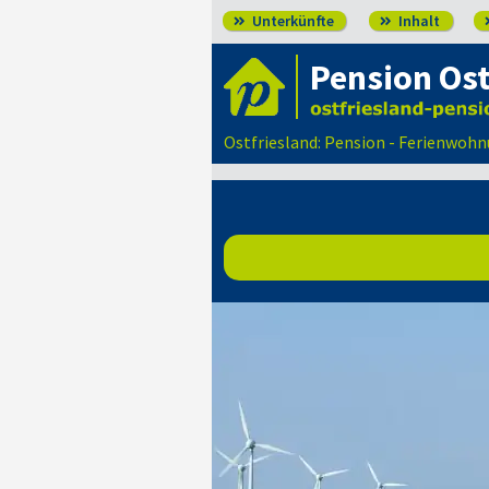
Unterkünfte
Inhalt


Pension Ost
Ostfriesland: Pension - Ferienwohn