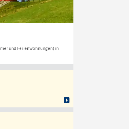
immer und Ferienwohnungen) in