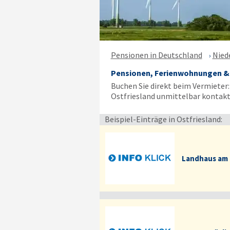
Pensionen in Deutschland
Nied
Pensionen, Ferienwohnungen & F
Buchen Sie direkt beim Vermieter
Ostfriesland unmittelbar kontakt
Beispiel-Einträge in Ostfriesland:
Landhaus am 