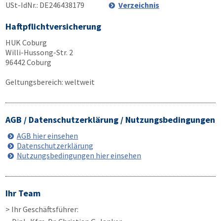
USt-IdNr.: DE246438179
Verzeichnis
Haftpflichtversicherung
HUK Coburg
Willi-Hussong-Str. 2
96442 Coburg
Geltungsbereich: weltweit
AGB / Datenschutzerklärung / Nutzungsbedingungen
AGB hier einsehen
Datenschutzerklärung
Nutzungsbedingungen hier einsehen
Ihr Team
> Ihr Geschäftsführer: